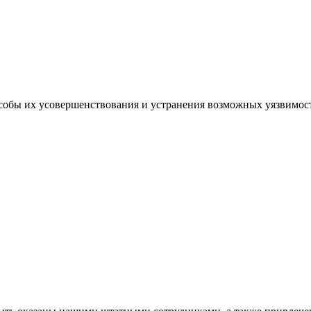
собы их усовершенствования и устранения возможных уязвимос