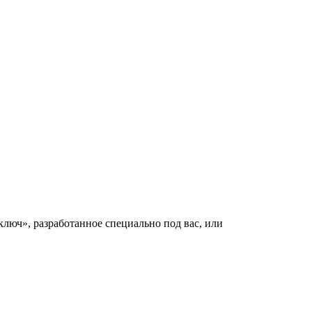
люч», разработанное специально под вас, или