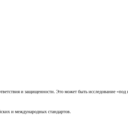
тветствия и защищенности. Это может быть исследование «под к
йских и международных стандартов.